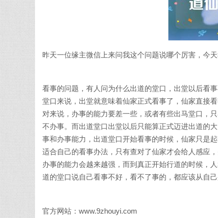
昨天一位缘主微信上来问我这个问题说哪个厉害，今天
看事的问题，有人问为什么出道的堂口，出堂以后看事
堂口来说，出堂就意味着仙家正式看事了，仙家直接看
对来说，办事的能力要差一些，或者有些出马堂口，只
不办事。而出道堂口出堂以后只能算正式迈进出道的大
事和办事能力，出道堂口开始看事的时候，仙家只是起
适合自己的看事办法，只有查对了仙家才会给人感应，
办事的能力会越来越强，而到真正开始行道的时候，人
道的堂口说自己看事不好，看不了事的，都应该从自己
官方网站：www.9zhouyi.com