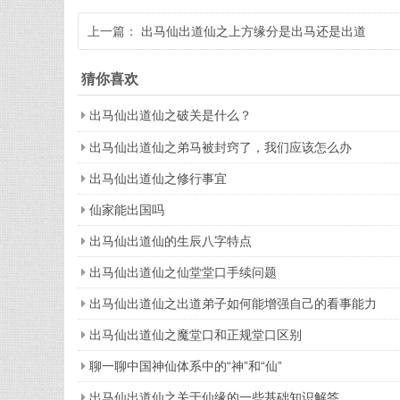
上一篇：
出马仙出道仙之上方缘分是出马还是出道
猜你喜欢
出马仙出道仙之破关是什么？
出马仙出道仙之弟马被封窍了，我们应该怎么办
出马仙出道仙之修行事宜
仙家能出国吗
出马仙出道仙的生辰八字特点
出马仙出道仙之仙堂堂口手续问题
出马仙出道仙之出道弟子如何能增强自己的看事能力
出马仙出道仙之魔堂口和正规堂口区别
聊一聊中国神仙体系中的“神”和“仙”
出马仙出道仙之关于仙缘的一些基础知识解答