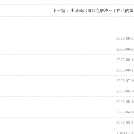
下一篇：
出马仙出道仙之解决不了自己的事
2023-09-0
2023-08-2
2023-08-1
2023-08-1
2023-07-1
2023-06-3
2023-05-1
2023-04-1
2023-03-2
2023-02-1