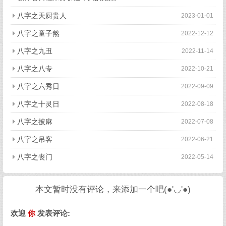
八字之天厨贵人
2023-01-01
八字之童子煞
2022-12-12
八字之九丑
2022-11-14
八字之八专
2022-10-21
八字之六秀日
2022-09-09
八字之十灵日
2022-08-18
八字之披麻
2022-07-08
八字之吊客
2022-06-21
八字之丧门
2022-05-14
本文暂时没有评论，来添加一个吧(●'◡'●)
欢迎
你
发表评论: