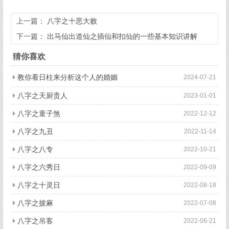
上一篇：
八字之十恶大败
下一篇：
出马仙出道仙之插仙和扣仙的一些基本知识讲解
猜你喜欢
教你看日柱来分析这个人的婚姻
2024-07-21
八字之天厨贵人
2023-01-01
八字之童子煞
2022-12-12
八字之九丑
2022-11-14
八字之八专
2022-10-21
八字之六秀日
2022-09-09
八字之十灵日
2022-08-18
八字之披麻
2022-07-08
八字之吊客
2022-06-21