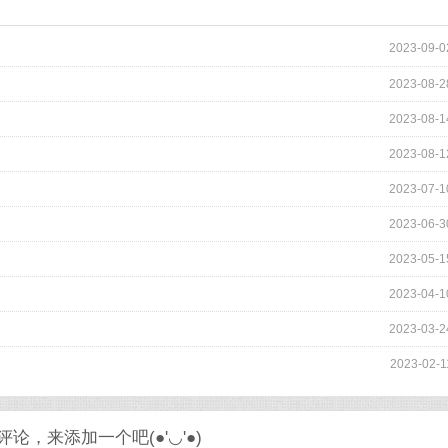
2023-09-0
2023-08-2
2023-08-1
2023-08-1
2023-07-1
2023-06-3
2023-05-1
2023-04-1
2023-03-2
2023-02-1
论，来添加一个吧(●'◡'●)