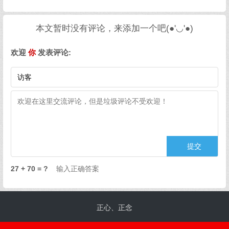
本文暂时没有评论，来添加一个吧(●'◡'●)
欢迎
你
发表评论:
27 + 70 = ?
正心、正念