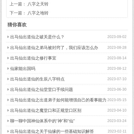
上一篇：
八字之天转
下一篇：
八字之地转
猜你喜欢
出马仙出道仙之破关是什么？
2023-09-02
出马仙出道仙之弟马被封窍了，我们应该怎么办
2023-08-28
出马仙出道仙之修行事宜
2023-08-14
仙家能出国吗
2023-08-12
出马仙出道仙的生辰八字特点
2023-07-10
出马仙出道仙之仙堂堂口手续问题
2023-06-30
出马仙出道仙之出道弟子如何能增强自己的看事能力
2023-05-15
出马仙出道仙之魔堂口和正规堂口区别
2023-04-10
聊一聊中国神仙体系中的“神”和“仙”
2023-03-24
出马仙出道仙之关于仙缘的一些基础知识解答
2023-02-11