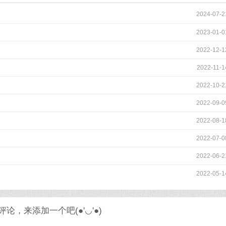
2024-07-2
2023-01-0
2022-12-1
2022-11-1
2022-10-2
2022-09-0
2022-08-1
2022-07-0
2022-06-2
2022-05-1
论，来添加一个吧(●'◡'●)