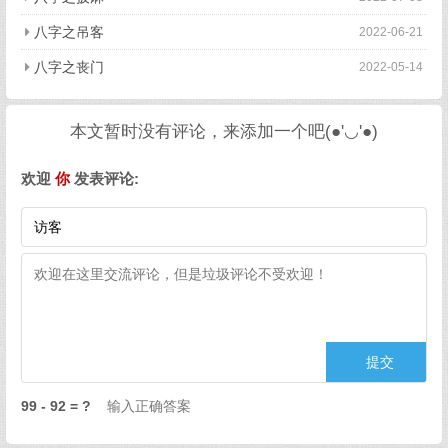
八字之吊客
2022-06-21
八字之丧门
2022-05-14
本文暂时没有评论，来添加一个吧(●'◡'●)
欢迎
你
发表评论:
99 - 92 = ?