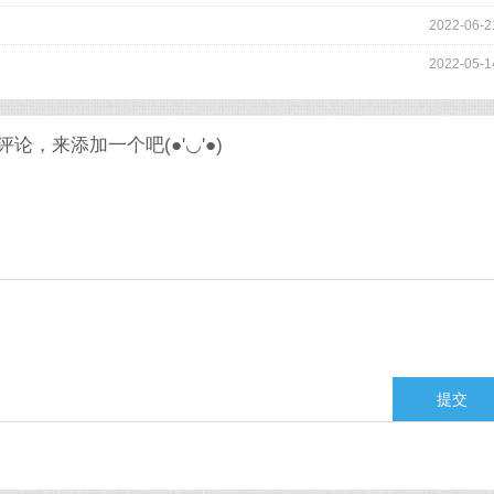
2022-06-2
2022-05-1
论，来添加一个吧(●'◡'●)