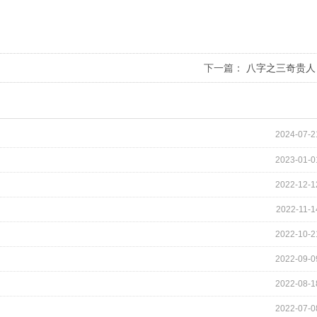
下一篇：
八字之三奇贵人
2024-07-2
2023-01-0
2022-12-1
2022-11-1
2022-10-2
2022-09-0
2022-08-1
2022-07-0